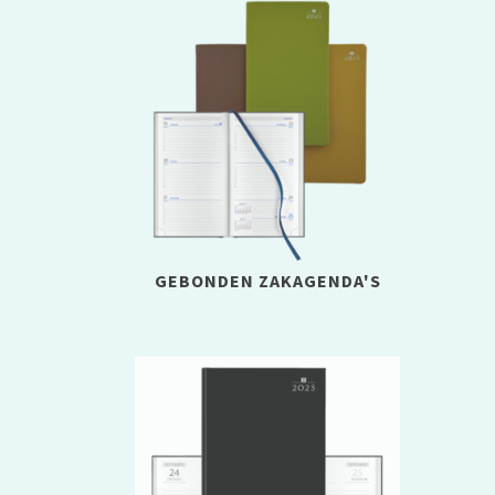
GEBONDEN ZAKAGENDA'S