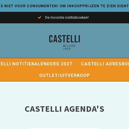
S NIET VOOR CONSUMENTEN! OM INKOOPPRIJZEN TE ZIEN DIENT
De mooiste notitieboeken!
ELLI NOTITIEKALENDERS 2027
CASTELLI ADRESBO
OUTLET/UITVERKOOP
CASTELLI AGENDA'S