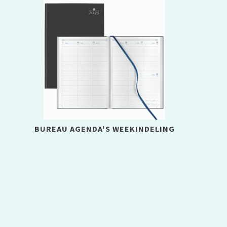
BUREAU AGENDA'S WEEKINDELING