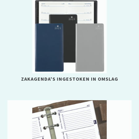
ZAKAGENDA'S INGESTOKEN IN OMSLAG