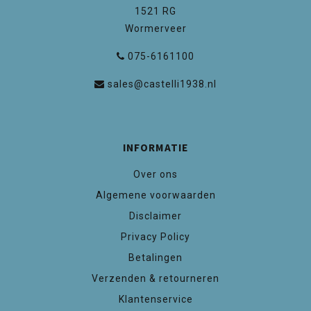
1521 RG
Wormerveer
075-6161100
sales@castelli1938.nl
INFORMATIE
Over ons
Algemene voorwaarden
Disclaimer
Privacy Policy
Betalingen
Verzenden & retourneren
Klantenservice