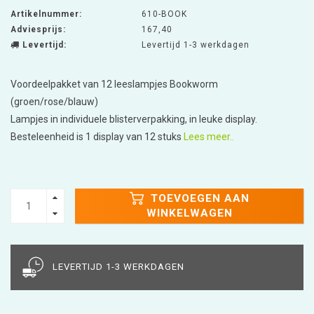
Artikelnummer:
610-BOOK
Adviesprijs:
167,40
Levertijd:
Levertijd 1-3 werkdagen
Voordeelpakket van 12 leeslampjes Bookworm
(groen/rose/blauw)
Lampjes in individuele blisterverpakking, in leuke display.
Besteleenheid is 1 display van 12 stuks
Lees meer..
TOEVOEGEN AAN
WINKELWAGEN
LEVERTIJD 1-3 WERKDAGEN