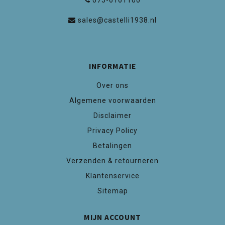
075-6161100
sales@castelli1938.nl
INFORMATIE
Over ons
Algemene voorwaarden
Disclaimer
Privacy Policy
Betalingen
Verzenden & retourneren
Klantenservice
Sitemap
MIJN ACCOUNT