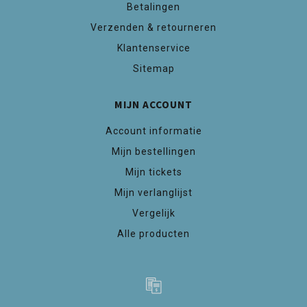
Betalingen
Verzenden & retourneren
Klantenservice
Sitemap
MIJN ACCOUNT
Account informatie
Mijn bestellingen
Mijn tickets
Mijn verlanglijst
Vergelijk
Alle producten