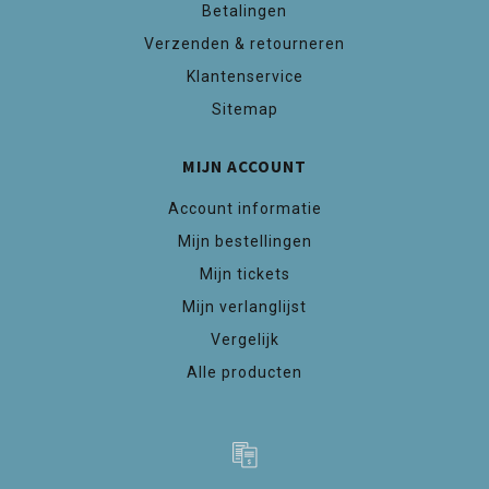
Betalingen
Verzenden & retourneren
Klantenservice
Sitemap
MIJN ACCOUNT
Account informatie
Mijn bestellingen
Mijn tickets
Mijn verlanglijst
Vergelijk
Alle producten