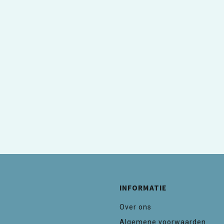
INFORMATIE
Over ons
Algemene voorwaarden