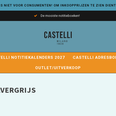
S NIET VOOR CONSUMENTEN! OM INKOOPPRIJZEN TE ZIEN DIENT
De mooiste notitieboeken!
ELLI NOTITIEKALENDERS 2027
CASTELLI ADRESBO
OUTLET/UITVERKOOP
LVERGRIJS