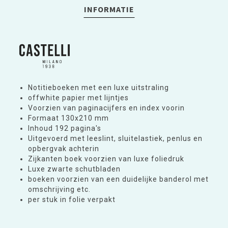
INFORMATIE
Notitieboeken met een luxe uitstraling
offwhite papier met lijntjes
Voorzien van paginacijfers en index voorin
Formaat 130x210 mm
Inhoud 192 pagina's
Uitgevoerd met leeslint, sluitelastiek, penlus en
opbergvak achterin
Zijkanten boek voorzien van luxe foliedruk
Luxe zwarte schutbladen
boeken voorzien van een duidelijke banderol met
omschrijving etc.
per stuk in folie verpakt