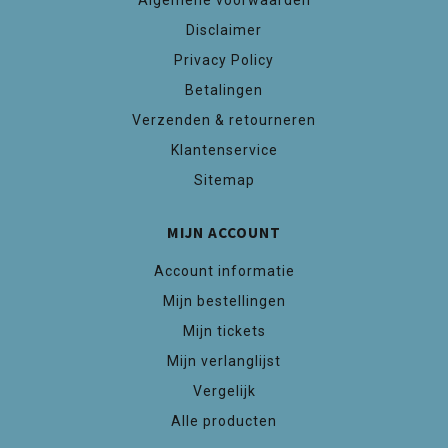
Algemene voorwaarden
Disclaimer
Privacy Policy
Betalingen
Verzenden & retourneren
Klantenservice
Sitemap
MIJN ACCOUNT
Account informatie
Mijn bestellingen
Mijn tickets
Mijn verlanglijst
Vergelijk
Alle producten