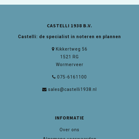
CASTELLI 1938 B.V.
Castelli: de specialist in noteren en plannen
Kikkertweg 56
1521 RG
Wormerveer
075-6161100
sales@castelli1938.nl
INFORMATIE
Over ons