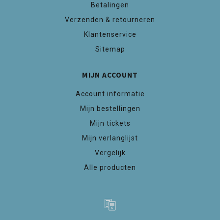
Betalingen
Verzenden & retourneren
Klantenservice
Sitemap
MIJN ACCOUNT
Account informatie
Mijn bestellingen
Mijn tickets
Mijn verlanglijst
Vergelijk
Alle producten