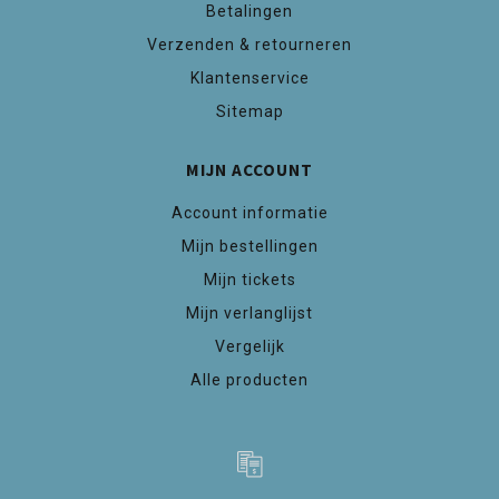
Betalingen
Verzenden & retourneren
Klantenservice
Sitemap
MIJN ACCOUNT
Account informatie
Mijn bestellingen
Mijn tickets
Mijn verlanglijst
Vergelijk
Alle producten