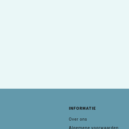
INFORMATIE
Over ons
Algemene voorwaarden