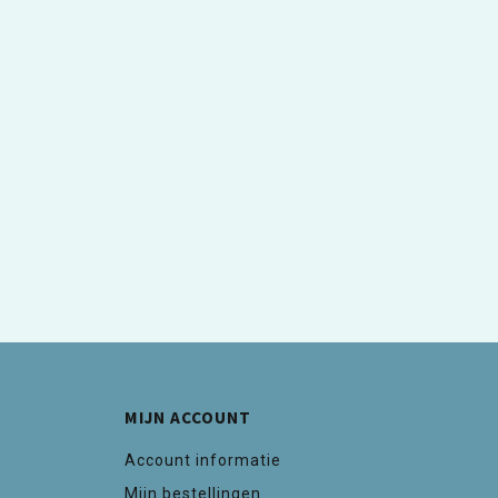
MIJN ACCOUNT
Account informatie
Mijn bestellingen