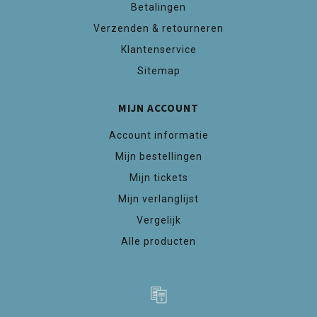
Betalingen
Verzenden & retourneren
Klantenservice
Sitemap
MIJN ACCOUNT
Account informatie
Mijn bestellingen
Mijn tickets
Mijn verlanglijst
Vergelijk
Alle producten