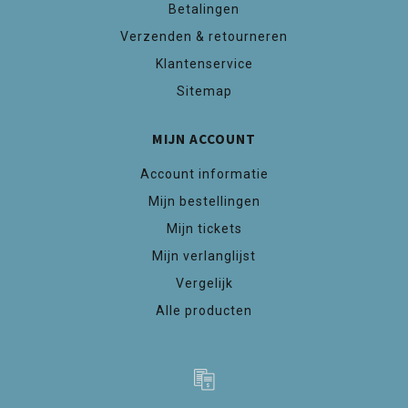
Betalingen
Verzenden & retourneren
Klantenservice
Sitemap
MIJN ACCOUNT
Account informatie
Mijn bestellingen
Mijn tickets
Mijn verlanglijst
Vergelijk
Alle producten