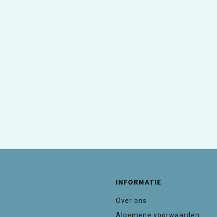
INFORMATIE
Over ons
Algemene voorwaarden