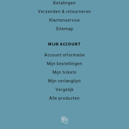
Betalingen
Verzenden & retourneren
Klantenservice
Sitemap
MIJN ACCOUNT
Account informatie
Mijn bestellingen
Mijn tickets
Mijn verlanglijst
Vergelijk
Alle producten