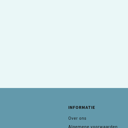
INFORMATIE
Over ons
Algemene voorwaarden