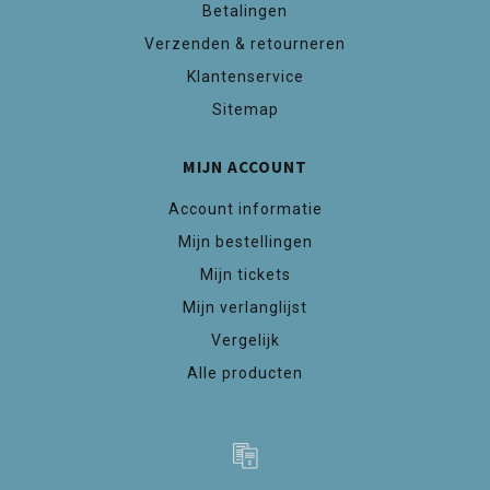
Betalingen
Verzenden & retourneren
Klantenservice
Sitemap
MIJN ACCOUNT
Account informatie
Mijn bestellingen
Mijn tickets
Mijn verlanglijst
Vergelijk
Alle producten