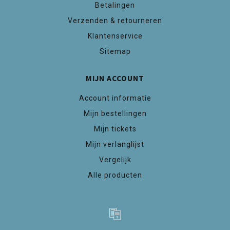
Betalingen
Verzenden & retourneren
Klantenservice
Sitemap
MIJN ACCOUNT
Account informatie
Mijn bestellingen
Mijn tickets
Mijn verlanglijst
Vergelijk
Alle producten