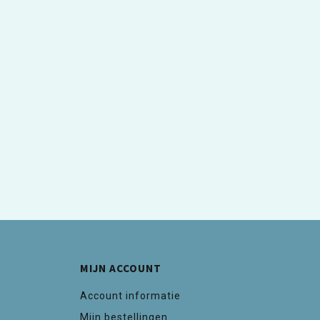
MIJN ACCOUNT
Account informatie
Mijn bestellingen