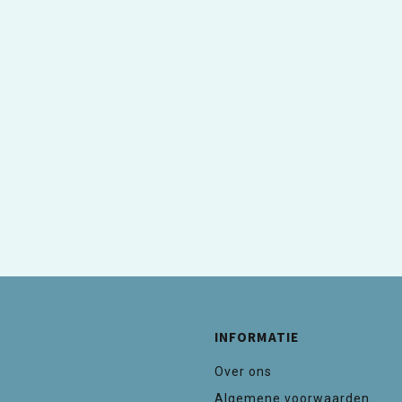
INFORMATIE
Over ons
Algemene voorwaarden