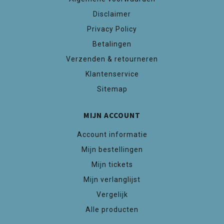
Disclaimer
Privacy Policy
Betalingen
Verzenden & retourneren
Klantenservice
Sitemap
MIJN ACCOUNT
Account informatie
Mijn bestellingen
Mijn tickets
Mijn verlanglijst
Vergelijk
Alle producten