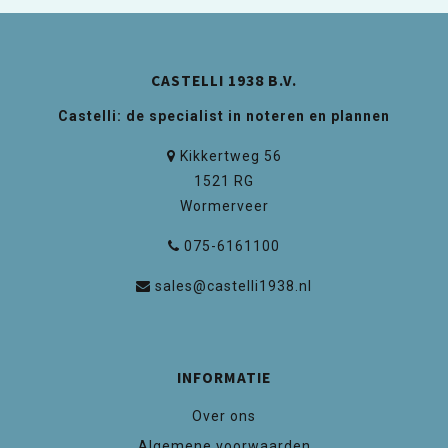
CASTELLI 1938 B.V.
Castelli: de specialist in noteren en plannen
Kikkertweg 56
1521 RG
Wormerveer
075-6161100
sales@castelli1938.nl
INFORMATIE
Over ons
Algemene voorwaarden