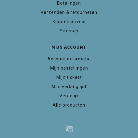
Betalingen
Verzenden & retourneren
Klantenservice
Sitemap
MIJN ACCOUNT
Account informatie
Mijn bestellingen
Mijn tickets
Mijn verlanglijst
Vergelijk
Alle producten