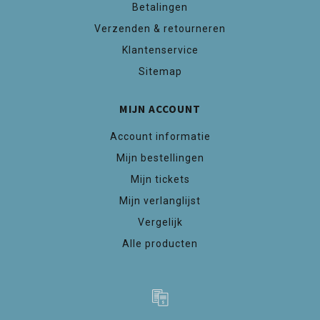
Betalingen
Verzenden & retourneren
Klantenservice
Sitemap
MIJN ACCOUNT
Account informatie
Mijn bestellingen
Mijn tickets
Mijn verlanglijst
Vergelijk
Alle producten