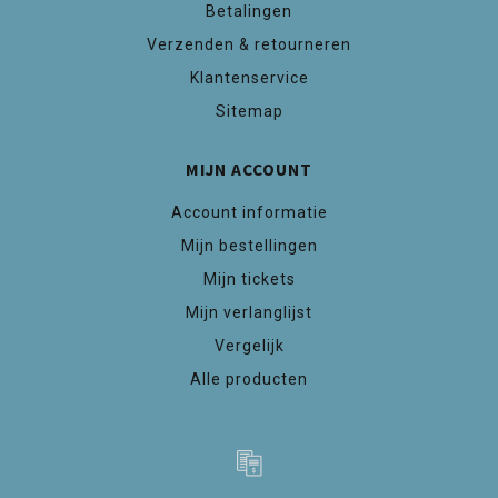
Betalingen
Verzenden & retourneren
Klantenservice
Sitemap
MIJN ACCOUNT
Account informatie
Mijn bestellingen
Mijn tickets
Mijn verlanglijst
Vergelijk
Alle producten