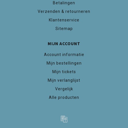
Betalingen
Verzenden & retourneren
Klantenservice
Sitemap
MIJN ACCOUNT
Account informatie
Mijn bestellingen
Mijn tickets
Mijn verlanglijst
Vergelijk
Alle producten