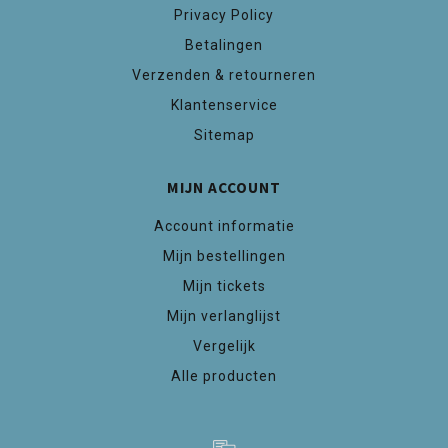
Privacy Policy
Betalingen
Verzenden & retourneren
Klantenservice
Sitemap
MIJN ACCOUNT
Account informatie
Mijn bestellingen
Mijn tickets
Mijn verlanglijst
Vergelijk
Alle producten