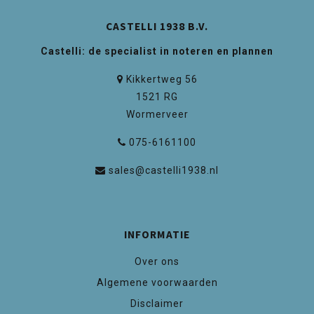
CASTELLI 1938 B.V.
Castelli: de specialist in noteren en plannen
Kikkertweg 56
1521 RG
Wormerveer
075-6161100
sales@castelli1938.nl
INFORMATIE
Over ons
Algemene voorwaarden
Disclaimer