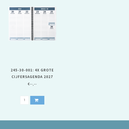
245-30-001: 4X GROTE
CIJFERSAGENDA 2027
€--,--