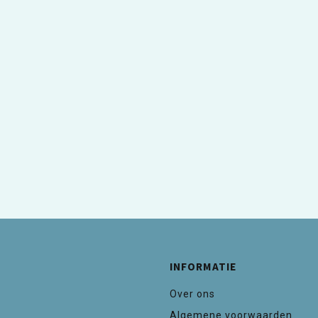
INFORMATIE
Over ons
Algemene voorwaarden