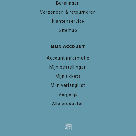
Betalingen
Verzenden & retourneren
Klantenservice
Sitemap
MIJN ACCOUNT
Account informatie
Mijn bestellingen
Mijn tickets
Mijn verlanglijst
Vergelijk
Alle producten