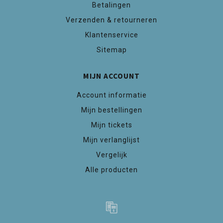
Betalingen
Verzenden & retourneren
Klantenservice
Sitemap
MIJN ACCOUNT
Account informatie
Mijn bestellingen
Mijn tickets
Mijn verlanglijst
Vergelijk
Alle producten