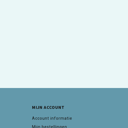
MIJN ACCOUNT
Account informatie
Mijn bestellingen