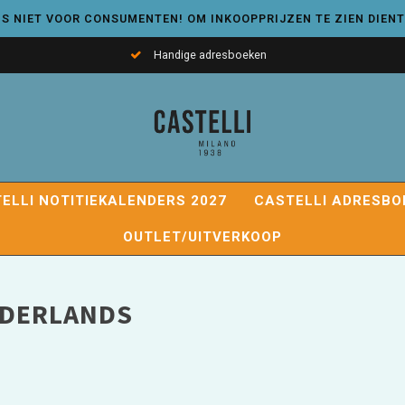
S NIET VOOR CONSUMENTEN! OM INKOOPPRIJZEN TE ZIEN DIENT
Handige adresboeken
ELLI NOTITIEKALENDERS 2027
CASTELLI ADRESBO
OUTLET/UITVERKOOP
EDERLANDS