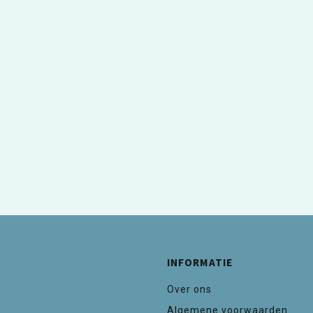
INFORMATIE
Over ons
Algemene voorwaarden