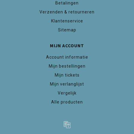
Betalingen
Verzenden & retourneren
Klantenservice
Sitemap
MIJN ACCOUNT
Account informatie
Mijn bestellingen
Mijn tickets
Mijn verlanglijst
Vergelijk
Alle producten