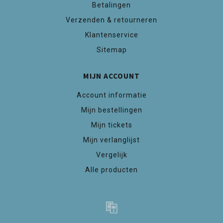
Betalingen
Verzenden & retourneren
Klantenservice
Sitemap
MIJN ACCOUNT
Account informatie
Mijn bestellingen
Mijn tickets
Mijn verlanglijst
Vergelijk
Alle producten