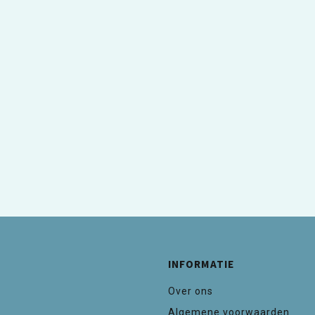
INFORMATIE
Over ons
Algemene voorwaarden