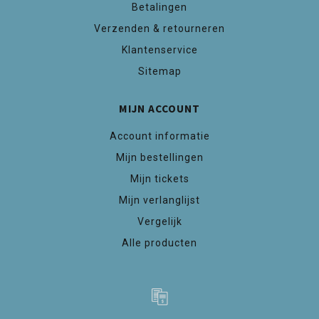
Betalingen
Verzenden & retourneren
Klantenservice
Sitemap
MIJN ACCOUNT
Account informatie
Mijn bestellingen
Mijn tickets
Mijn verlanglijst
Vergelijk
Alle producten