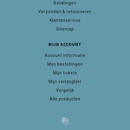
Betalingen
Verzenden & retourneren
Klantenservice
Sitemap
MIJN ACCOUNT
Account informatie
Mijn bestellingen
Mijn tickets
Mijn verlanglijst
Vergelijk
Alle producten