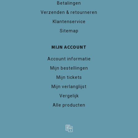
Betalingen
Verzenden & retourneren
Klantenservice
Sitemap
MIJN ACCOUNT
Account informatie
Mijn bestellingen
Mijn tickets
Mijn verlanglijst
Vergelijk
Alle producten