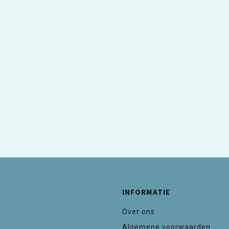
INFORMATIE
Over ons
Algemene voorwaarden