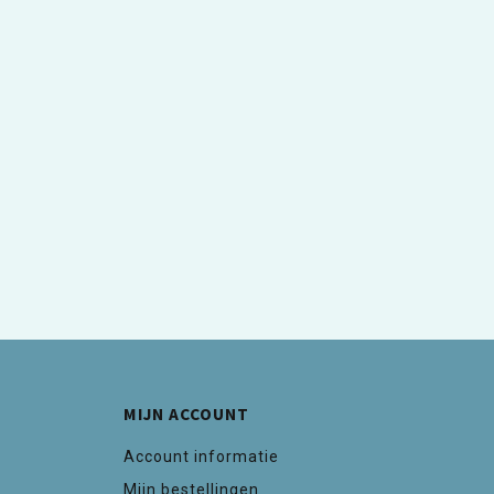
MIJN ACCOUNT
Account informatie
Mijn bestellingen