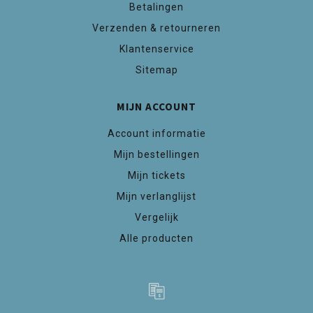
Betalingen
Verzenden & retourneren
Klantenservice
Sitemap
MIJN ACCOUNT
Account informatie
Mijn bestellingen
Mijn tickets
Mijn verlanglijst
Vergelijk
Alle producten