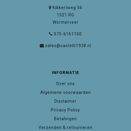
Kikkertweg 56
1521 RG
Wormerveer
075-6161100
sales@castelli1938.nl
INFORMATIE
Over ons
Algemene voorwaarden
Disclaimer
Privacy Policy
Betalingen
Verzenden & retourneren