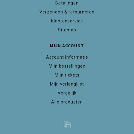
Betalingen
Verzenden & retourneren
Klantenservice
Sitemap
MIJN ACCOUNT
Account informatie
Mijn bestellingen
Mijn tickets
Mijn verlanglijst
Vergelijk
Alle producten