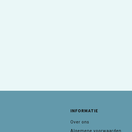
INFORMATIE
Over ons
Algemene voorwaarden