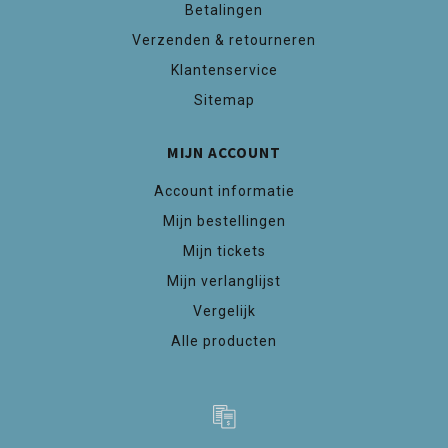
Betalingen
Verzenden & retourneren
Klantenservice
Sitemap
MIJN ACCOUNT
Account informatie
Mijn bestellingen
Mijn tickets
Mijn verlanglijst
Vergelijk
Alle producten