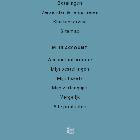
Betalingen
Verzenden & retourneren
Klantenservice
Sitemap
MIJN ACCOUNT
Account informatie
Mijn bestellingen
Mijn tickets
Mijn verlanglijst
Vergelijk
Alle producten