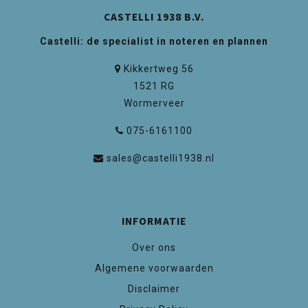
CASTELLI 1938 B.V.
Castelli: de specialist in noteren en plannen
Kikkertweg 56
1521 RG
Wormerveer
075-6161100
sales@castelli1938.nl
INFORMATIE
Over ons
Algemene voorwaarden
Disclaimer