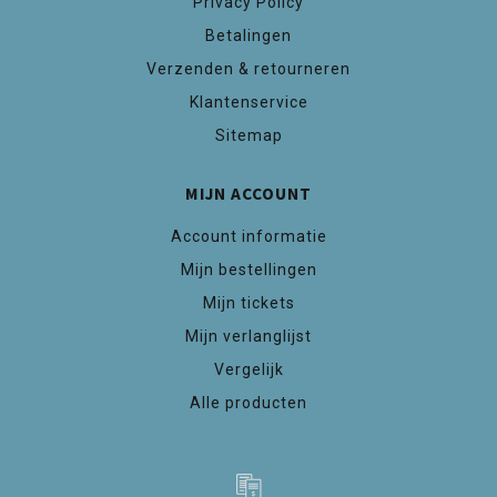
Privacy Policy
Betalingen
Verzenden & retourneren
Klantenservice
Sitemap
MIJN ACCOUNT
Account informatie
Mijn bestellingen
Mijn tickets
Mijn verlanglijst
Vergelijk
Alle producten